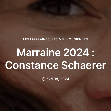
LES MARRAINES
,
LES MULHOUSIENNES
Marraine 2024 :
Constance Schaerer
avril 18, 2024