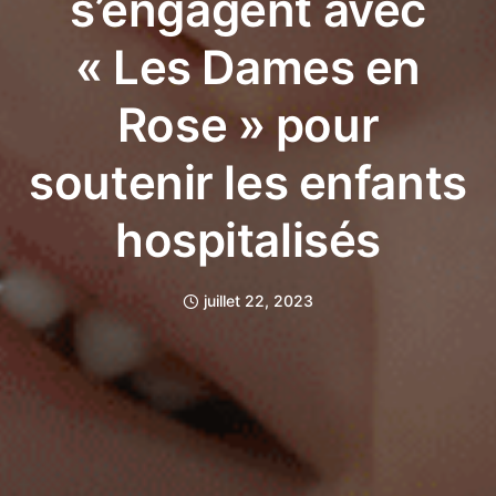
s’engagent avec
« Les Dames en
Rose » pour
soutenir les enfants
hospitalisés
juillet 22, 2023