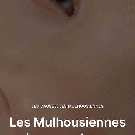
LES CAUSES
,
LES MULHOUSIENNES
Les Mulhousiennes