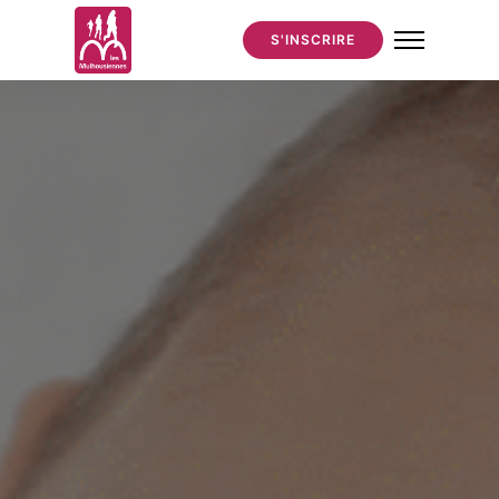
S'INSCRIRE