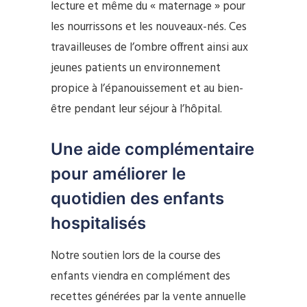
lecture et même du « maternage » pour
les nourrissons et les nouveaux-nés. Ces
travailleuses de l’ombre offrent ainsi aux
jeunes patients un environnement
propice à l’épanouissement et au bien-
être pendant leur séjour à l’hôpital.
Une aide complémentaire
pour améliorer le
quotidien des enfants
hospitalisés
Notre soutien lors de la course des
enfants viendra en complément des
recettes générées par la vente annuelle