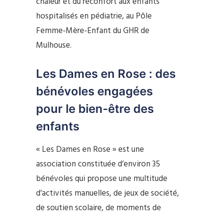
chaleur et du réconfort aux enfants
hospitalisés en pédiatrie, au Pôle
Femme-Mère-Enfant du GHR de
Mulhouse.
Les Dames en Rose : des
bénévoles engagées
pour le bien-être des
enfants
« Les Dames en Rose » est une
association constituée d’environ 35
bénévoles qui propose une multitude
d’activités manuelles, de jeux de société,
de soutien scolaire, de moments de