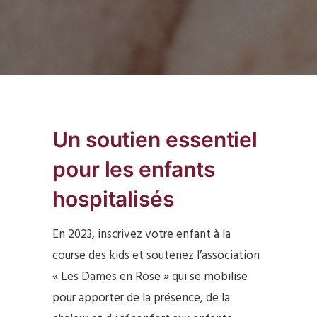
Un soutien essentiel
pour les enfants
hospitalisés
En 2023, inscrivez votre enfant à la
course des kids et soutenez l’association
« Les Dames en Rose » qui se mobilise
pour apporter de la présence, de la