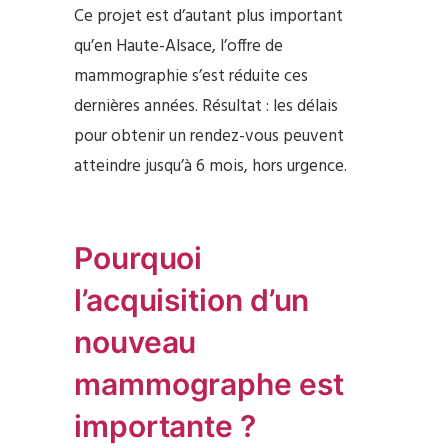
Ce projet est d’autant plus important
qu’en Haute-Alsace, l’offre de
mammographie s’est réduite ces
dernières années. Résultat : les délais
pour obtenir un rendez-vous peuvent
atteindre jusqu’à 6 mois, hors urgence.
Pourquoi
l’acquisition d’un
nouveau
mammographe est
importante ?