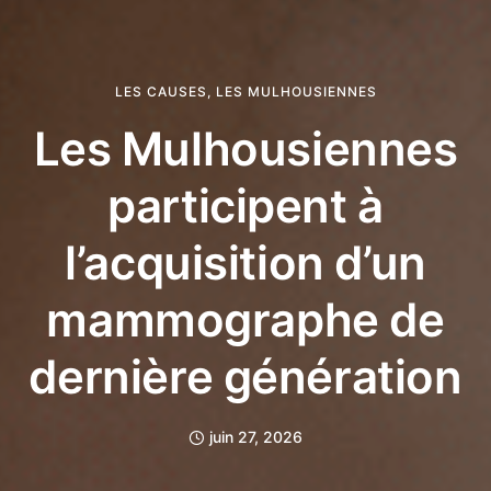
LES CAUSES
,
LES MULHOUSIENNES
Les Mulhousiennes
participent à
l’acquisition d’un
mammographe de
dernière génération
juin 27, 2026