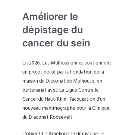
Améliorer le
dépistage du
cancer du sein
En 2026, Les Mulhousiennes soutiennent
un projet porté par la Fondation de la
maison du Diaconat de Mulhouse, en
partenariat avec La Ligue Contre le
Cancer du Haut-Rhin : l’acquisition d’un
nouveau mammographe pour la Clinique
du Diaconat Roosevelt
L’objectif ? Améliorer le dépistage, le