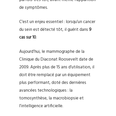
de symptômes.
C’est un enjeu essentiel : lorsqu’un cancer
du sein est détecté tôt, il guérit dans
9
cas sur 10
.
Aujourd’hui, le mammographe de la
Clinique du Diaconat Roosevelt date de
2009. Après plus de 15 ans d’utilisation, il
doit être remplacé par un équipement
plus performant, doté des dernières
avancées technologiques : la
tomosynthèse, la macrobiopsie et
l’intelligence artificielle.