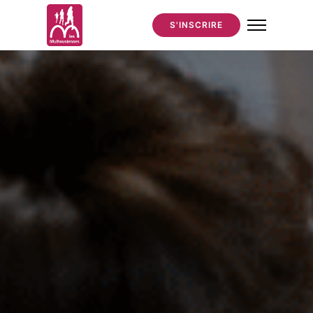
S'INSCRIRE