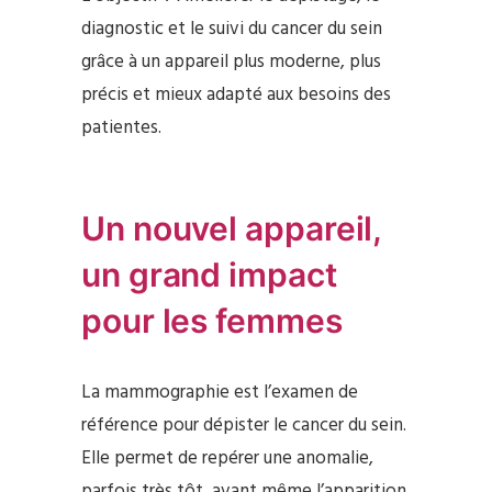
diagnostic et le suivi du cancer du sein
grâce à un appareil plus moderne, plus
précis et mieux adapté aux besoins des
patientes.
Un nouvel appareil,
un grand impact
pour les femmes
La mammographie est l’examen de
référence pour dépister le cancer du sein.
Elle permet de repérer une anomalie,
parfois très tôt, avant même l’apparition