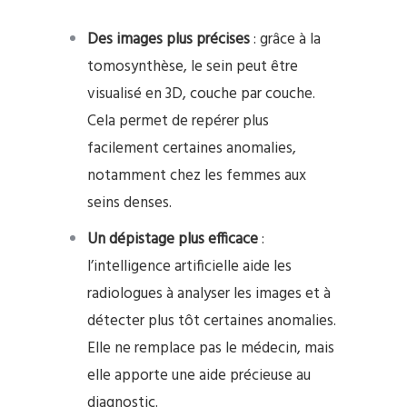
Des images plus précises
: grâce à la
tomosynthèse, le sein peut être
visualisé en 3D, couche par couche.
Cela permet de repérer plus
facilement certaines anomalies,
notamment chez les femmes aux
seins denses.
Un dépistage plus efficace
:
l’intelligence artificielle aide les
radiologues à analyser les images et à
détecter plus tôt certaines anomalies.
Elle ne remplace pas le médecin, mais
elle apporte une aide précieuse au
diagnostic.