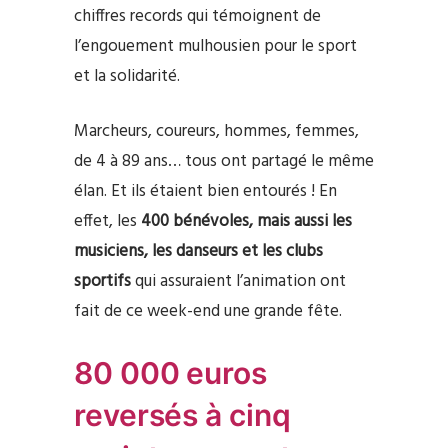
chiffres records qui témoignent de
l’engouement mulhousien pour le sport
et la solidarité.
Marcheurs, coureurs, hommes, femmes,
de 4 à 89 ans… tous ont partagé le même
élan. Et ils étaient bien entourés ! En
effet, les
400 bénévoles, mais aussi les
musiciens, les danseurs et les clubs
sportifs
qui assuraient l’animation ont
fait de ce week-end une grande fête.
80 000 euros
reversés à cinq