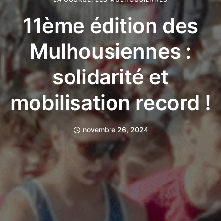
11ème édition des
Mulhousiennes :
solidarité et
mobilisation record !
novembre 26, 2024