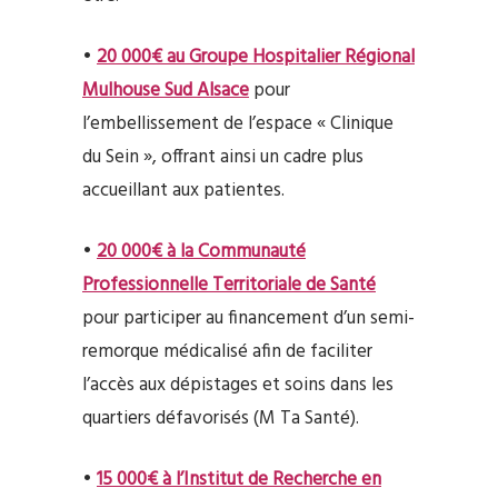
•
20 000€ au G
roupe Hospitalier Régional
Mulhouse Sud Alsace
pour
l’embellissement de l’espace « Clinique
du Sein », offrant ainsi un cadre plus
accueillant aux patientes.
•
20 000€ à la
Communauté
Professionnelle Territoriale de Santé
pour participer au financement d’un semi-
remorque médicalisé afin de faciliter
l’accès aux dépistages et soins dans les
quartiers défavorisés (M Ta Santé).
•
15 000€ à l’Institut de Recherche en