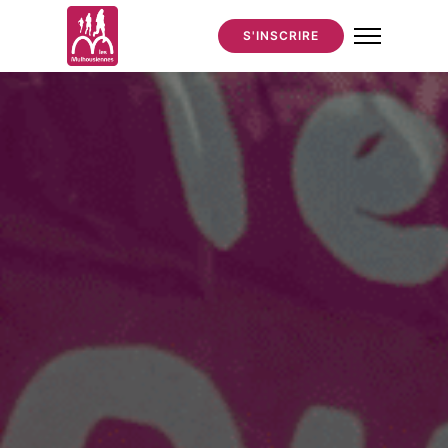
S'INSCRIRE