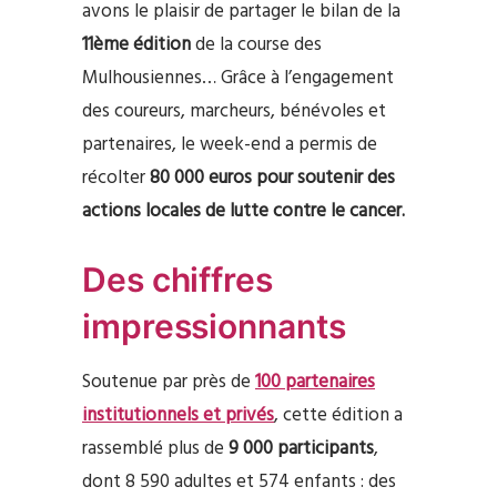
avons le plaisir de partager le bilan de la
11ème édition
de la course des
Mulhousiennes… Grâce à l’engagement
des coureurs, marcheurs, bénévoles et
partenaires, le week-end a permis de
récolter
80 000 euros pour
soutenir des
actions locales
de lutte contre le cancer.
Des chiffres
impressionnants
Soutenue par près de
100 partenaires
institutionnels et privés
, cette édition a
rassemblé plus de
9 000 participants
,
dont 8 590 adultes et 574 enfants : des