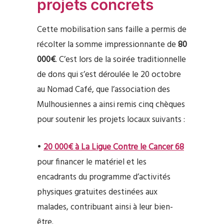
projets concrets
Cette mobilisation sans faille a permis de
récolter la somme impressionnante de
80
000€
. C’est lors de la soirée traditionnelle
de dons qui s’est déroulée le 20 octobre
au Nomad Café, que l’association des
Mulhousiennes a ainsi remis cinq chèques
pour soutenir les projets locaux suivants :
•
20 000€ à La Ligue Contre le Cancer 68
pour financer le matériel et les
encadrants du programme d’activités
physiques gratuites destinées aux
malades, contribuant ainsi à leur bien-
être.