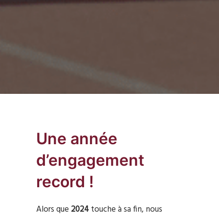
Une année
d’engagement
record !
Alors que
2024
touche à sa fin, nous